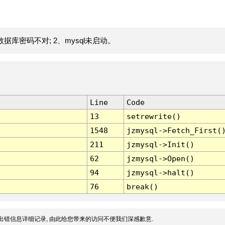
据库密码不对; 2、mysql未启动。
Line
Code
13
setrewrite()
1548
jzmysql->Fetch_First(
211
jzmysql->Init()
62
jzmysql->Open()
94
jzmysql->halt()
76
break()
出错信息详细记录, 由此给您带来的访问不便我们深感歉意.