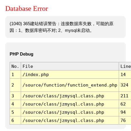
Database Error
(1040) 365建站错误警告：连接数据库失败，可能的原
因：1、数据库密码不对; 2、mysql未启动。
PHP Debug
No.
File
Line
1
/index.php
14
2
/source/function/function_extend.php
324
3
/source/class/jzmysql.class.php
211
4
/source/class/jzmysql.class.php
62
5
/source/class/jzmysql.class.php
94
6
/source/class/jzmysql.class.php
76