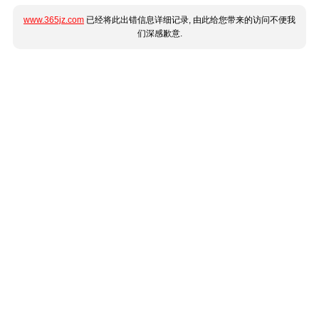
www.365jz.com
已经将此出错信息详细记录, 由此给您带来的访问不便我
们深感歉意.