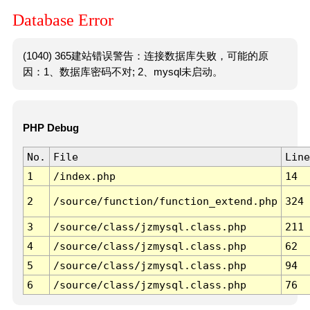
Database Error
(1040) 365建站错误警告：连接数据库失败，可能的原
因：1、数据库密码不对; 2、mysql未启动。
PHP Debug
No.
File
Line
1
/index.php
14
2
/source/function/function_extend.php
324
3
/source/class/jzmysql.class.php
211
4
/source/class/jzmysql.class.php
62
5
/source/class/jzmysql.class.php
94
6
/source/class/jzmysql.class.php
76